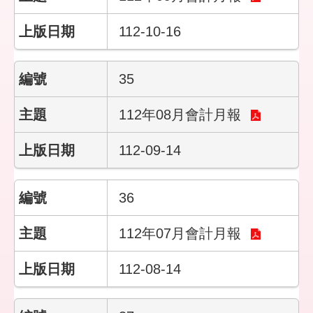
客
服
112-10-16
信
箱
35
112年08月會計月報
112-09-14
36
112年07月會計月報
112-08-14