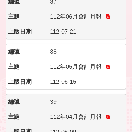
37
112年06月會計月報
112-07-21
38
112年05月會計月報
112-06-15
39
112年04月會計月報
112-05-09