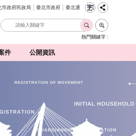
北市政府民政局
臺北市政府
臺北通
熱門關鍵字
案件
公開資訊