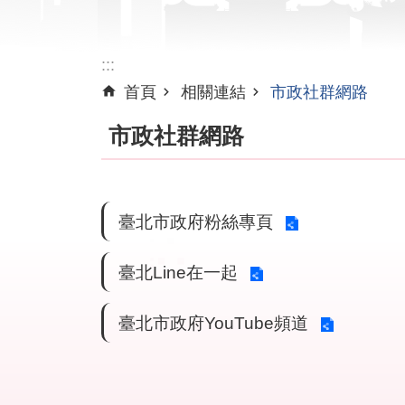
:::
首頁
相關連結
市政社群網路
市政社群網路
臺北市政府粉絲專頁
臺北Line在一起
臺北市政府YouTube頻道