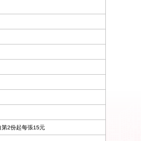
第2份起每張15元