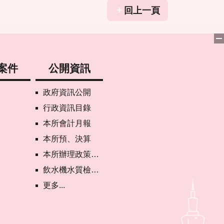
回上一頁
案件
公開資訊
政府資訊公開
行政資訊目錄
本所會計月報
本所預、決算
本所辦理政策宣導執行情形表
飲水機水質檢驗專區
更多...