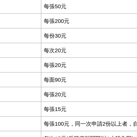
每張50元
每張200元
每份30元
每次20元
每張20元
每面90元
每張20元
每張15元
每張100元，同一次申請2份以上者，自