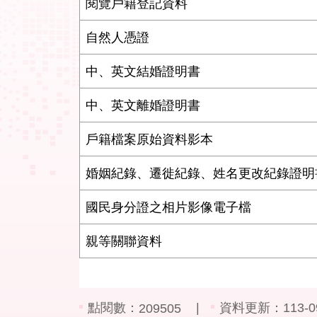
閱覽戶籍登記資料
自然人憑證
中、英文結婚證明書
中、英文離婚證明書
戶籍檔案原始資料影本
婚姻紀錄、遷徙紀錄、姓名更改紀錄證明
國民身分證之相片影像電子檔
親等關聯資料
點閱數：
資料更新：
113-0
209505