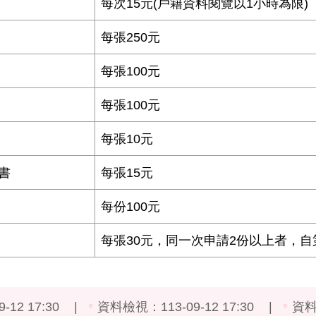
每次15元(戶籍資料閱覽以1小時為限)
每張250元
每張100元
每張100元
每張10元
書
每張15元
每份100元
每張30元，同一次申請2份以上者，自
9-12 17:30
資料檢視：
113-09-12 17:30
資