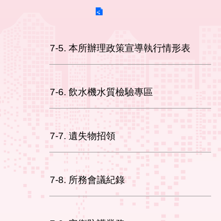
7-5. 本所辦理政策宣導執行情形表
7-6. 飲水機水質檢驗專區
7-7. 遺失物招領
7-8. 所務會議紀錄