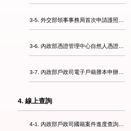
3-5. 外交部領事事務局首次申請護照親辦作業說明
3-6. 內政部憑證管理中心自然人憑證作業說明
3-7. 內政部戶政司電子戶籍謄本申辦及驗證系統
4. 線上查詢
4-1. 內政部戶政司國籍案件進度查詢