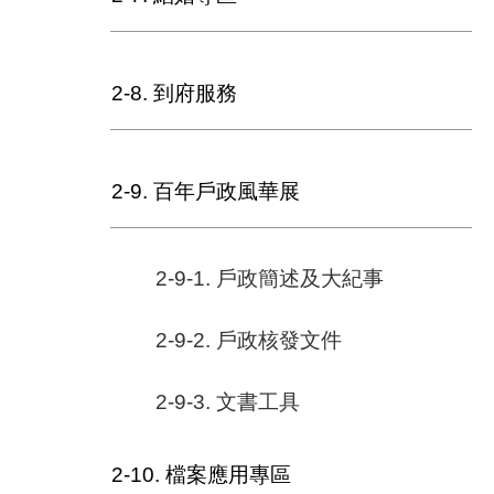
2-8. 到府服務
2-9. 百年戶政風華展
2-9-1. 戶政簡述及大紀事
2-9-2. 戶政核發文件
2-9-3. 文書工具
2-10. 檔案應用專區