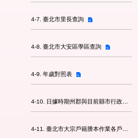
4-7. 臺北市里長查詢
4-8. 臺北市大安區學區查詢
4-9. 年歲對照表
4-10. 日據時期州郡與目前縣市行政區對照表
4-11. 臺北市大宗戶籍謄本作業各戶所收件處理狀況查詢