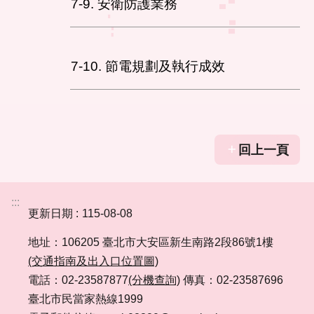
7-9. 安衛防護業務
7-10. 節電規劃及執行成效
回上一頁
:::
更新日期
115-08-08
地址：106205 臺北市大安區新生南路2段86號1樓
(交通指南及出入口位置圖)
電話：02-23587877
(分機查詢)
傳真：02-23587696
臺北市民當家熱線1999