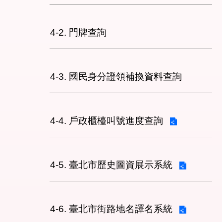
4-2. 門牌查詢
4-3. 國民身分證領補換資料查詢
4-4. 戶政櫃檯叫號進度查詢
4-5. 臺北市歷史圖資展示系統
4-6. 臺北市街路地名譯名系統