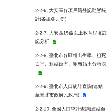
客
服
2-2-6. 大安區各項戶籍登記動態統
信
箱
計(各里各月份)
2-2-7. 大安區15歲以上教育程度註
記分析
2-2-8. 臺北市各區粗出生率、粗死
亡率、粗結婚率、粗離婚率分析表
2-2-9. 臺北市人口統計查詢(連結
至臺北市政府民政局)
2-2-10. 全國人口統計查詢(連結至