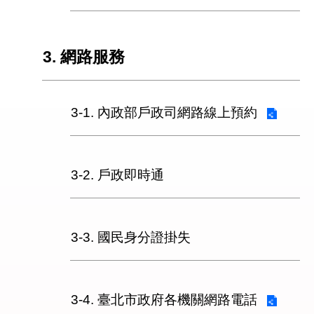
3. 網路服務
3-1. 內政部戶政司網路線上預約
3-2. 戶政即時通
3-3. 國民身分證掛失
3-4. 臺北市政府各機關網路電話