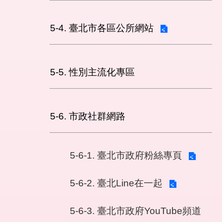
5-4. 臺北市各區公所網站
5-5. 性別主流化專區
5-6. 市政社群網路
5-6-1. 臺北市政府粉絲專頁
5-6-2. 臺北Line在一起
5-6-3. 臺北市政府YouTube頻道