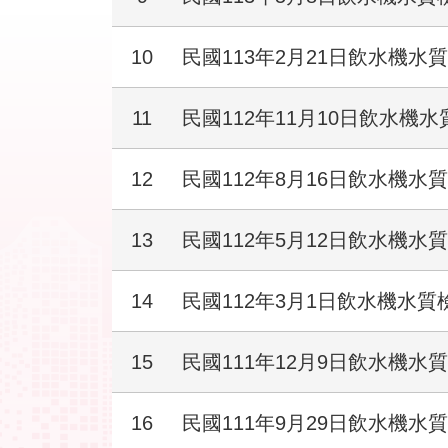
10
民國113年2月21日飲水機水
11
民國112年11月10日飲水機
12
民國112年8月16日飲水機水
13
民國112年5月12日飲水機水
14
民國112年3月1日飲水機水質
15
民國111年12月9日飲水機水
16
民國111年9月29日飲水機水