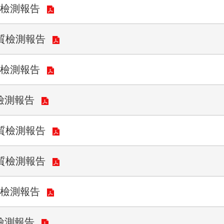
質檢測報告
水質檢測報告
質檢測報告
檢測報告
水質檢測報告
水質檢測報告
質檢測報告
檢測報告