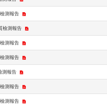
質檢測報告
水質檢測報告
質檢測報告
質檢測報告
檢測報告
質檢測報告
質檢測報告