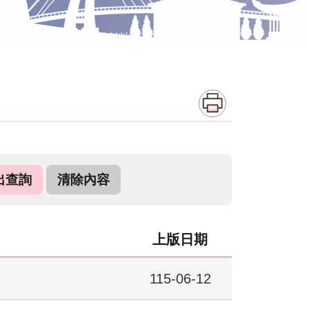
上版日期
115-06-12