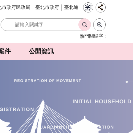
北市政府民政局
臺北市政府
臺北通
熱門關鍵字
案件
公開資訊