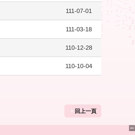
111-07-01
111-03-18
110-12-28
110-10-04
回上一頁