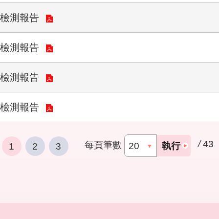
質檢測報告
質檢測報告
質檢測報告
質檢測報告
/
43
每頁筆數
執行
1
2
3