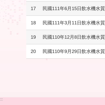
17
民國111年6月15日飲水機水
18
民國111年3月11日飲水機水
19
民國110年12月8日飲水機水
20
民國110年9月29日飲水機水
:::