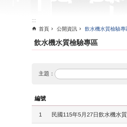
:::
首頁
公開資訊
飲水機水質檢驗專
飲水機水質檢驗專區
主題：
編號
1
民國115年5月27日飲水機水