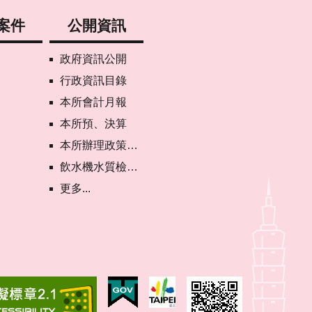
案件
公開資訊
政府資訊公開
行政資訊目錄
本所會計月報
本所預、決算
本所辦理政策宣導執行情形表
飲水機水質檢驗專區
更多...