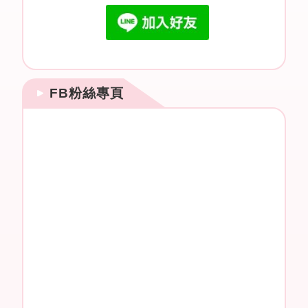
FB粉絲專頁