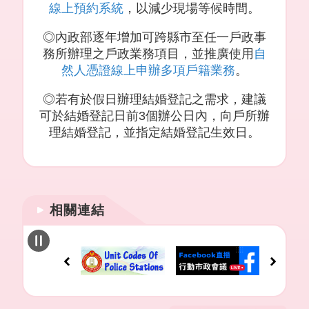
線上預約系統
，以減少現場等候時間。
◎內政部逐年增加可跨縣市至任一戶政事
務所辦理之戶政業務項目，並推廣使用
自
然人憑證線上申辦多項戶籍業務
。
◎若有於假日辦理結婚登記之需求，建議
可於結婚登記日前3個辦公日內，向戶所辦
理結婚登記，並指定結婚登記生效日。
相關連結