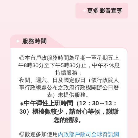
更多 影音宣導
服務時間
◎本市戶政服務時間為星期一至星期五上
午8時30分至下午5時30分止，中午不休息
持續服務；
夜間、週六、日及國定假日（依行政院人
事行政總處公布之政府行政機關辦公日曆
表）未提供服務。
※中午彈性上班時間（12：
30
～13：
30）櫃檯數較少，請耐心等候，謝謝
您的體諒。
◎歡迎多加使用
內政部戶政司全球資訊網