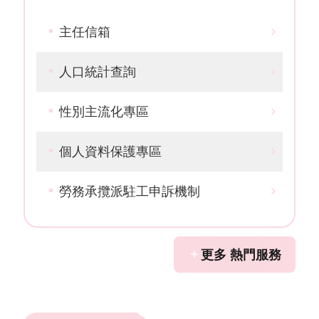
主任信箱
人口統計查詢
性別主流化專區
個人資料保護專區
勞務承攬派駐工申訴機制
更多 熱門服務