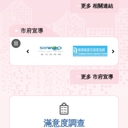
更多 相關連結
市府宣導
更多 市府宣導
滿意度調查