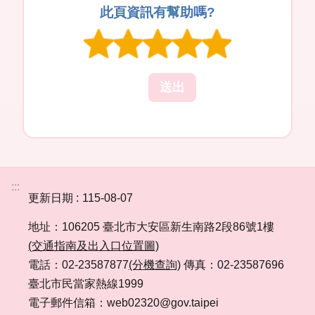
此頁資訊有幫助嗎?
:::
更新日期
115-08-07
地址：106205 臺北市大安區新生南路2段86號1樓
(交通指南及出入口位置圖)
電話：02-23587877
(分機查詢)
傳真：02-23587696
臺北市民當家熱線1999
電子郵件信箱：web02320@gov.taipei