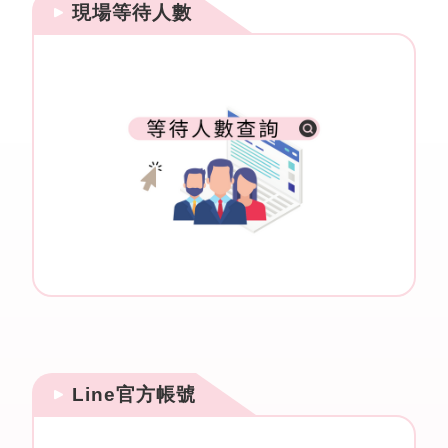
現場等待人數
Line官方帳號