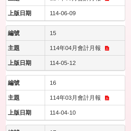
客
服
114-06-09
信
箱
15
114年04月會計月報
114-05-12
16
114年03月會計月報
114-04-10