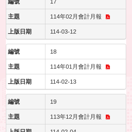
17
114年02月會計月報
114-03-12
18
114年01月會計月報
114-02-13
19
113年12月會計月報
114-02-04