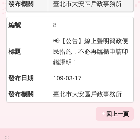
客
臺北市大安區戶政事務所
服
信
箱
8
📢【公告】線上聲明簡政便
民措施，不必再臨櫃申請印
鑑證明！
109-03-17
臺北市大安區戶政事務所
回上一頁
:::