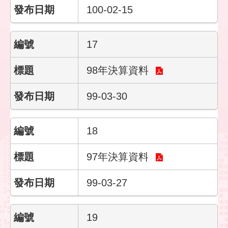
100-02-15
17
98年決算資料
99-03-30
18
97年決算資料
99-03-27
19