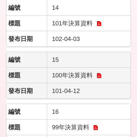
客
14
服
信
箱
101年決算資料
102-04-03
15
100年決算資料
101-04-12
16
99年決算資料