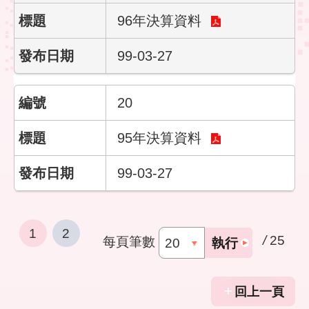
96年決算資料
99-03-27
20
95年決算資料
99-03-27
1
2
/
25
每頁筆數
執行
回上一頁